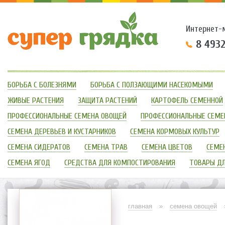
Интернет-
8 493
БОРЬБА С БОЛЕЗНЯМИ
БОРЬБА С ПОЛЗАЮЩИМИ НАСЕКОМЫМИ
ЖИВЫЕ РАСТЕНИЯ
ЗАЩИТА РАСТЕНИЙ
КАРТОФЕЛЬ СЕМЕННОЙ
ПРОФЕССИОНАЛЬНЫЕ СЕМЕНА ОВОЩЕЙ
ПРОФЕССИОНАЛЬНЫЕ СЕМЕ
СЕМЕНА ДЕРЕВЬЕВ И КУСТАРНИКОВ
СЕМЕНА КОРМОВЫХ КУЛЬТУР
СЕМЕНА СИДЕРАТОВ
СЕМЕНА ТРАВ
СЕМЕНА ЦВЕТОВ
СЕМЕН
СЕМЕНА ЯГОД
СРЕДСТВА ДЛЯ КОМПОСТИРОВАНИЯ
ТОВАРЫ Д
главная
»
семена овощей