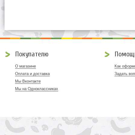
Покупателю
Помощ
О магазине
Как оформи
Оплата и доставка
Задать во
Мы Вконтакте
Мы на Одноклассниках