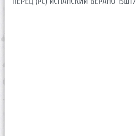
ПЕРЕЦ (РС) ИСПАНСКИЙ ВЕРАНО 15шт/