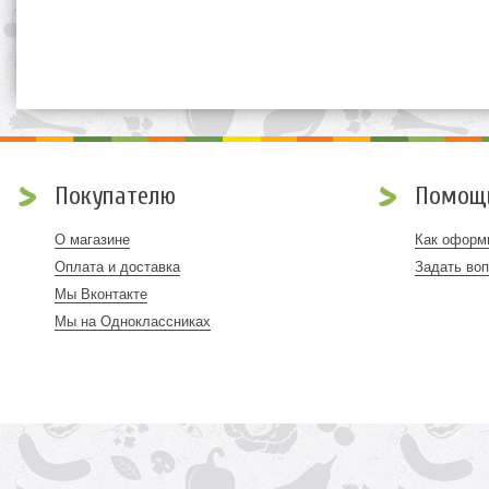
Покупателю
Помощ
О магазине
Как оформи
Оплата и доставка
Задать во
Мы Вконтакте
Мы на Одноклассниках