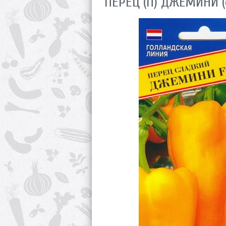
ПЕРЕЦ (П) ДЖЕМИНИ (