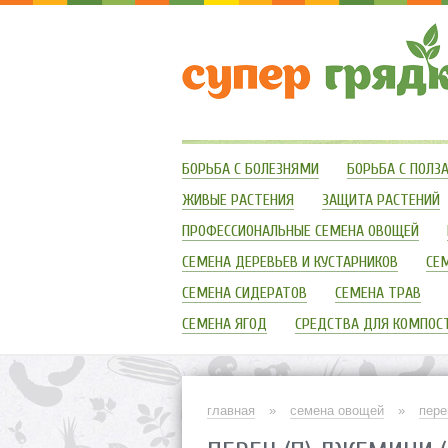
БОРЬБА С БОЛЕЗНЯМИ
БОРЬБА С ПОЛ
ЖИВЫЕ РАСТЕНИЯ
ЗАЩИТА РАСТЕНИЙ
ПРОФЕССИОНАЛЬНЫЕ СЕМЕНА ОВОЩЕЙ
СЕМЕНА ДЕРЕВЬЕВ И КУСТАРНИКОВ
СЕ
СЕМЕНА СИДЕРАТОВ
СЕМЕНА ТРАВ
СЕМЕНА ЯГОД
СРЕДСТВА ДЛЯ КОМПОС
главная
»
семена овощей
»
пере