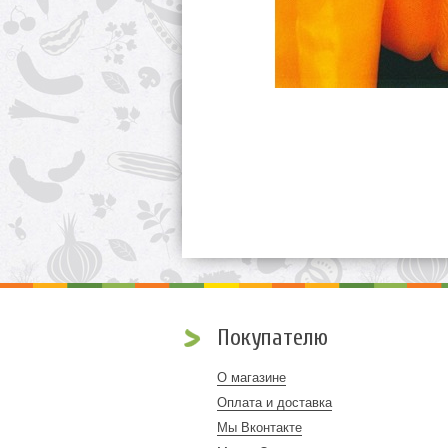
Покупателю
О магазине
Оплата и доставка
Мы Вконтакте