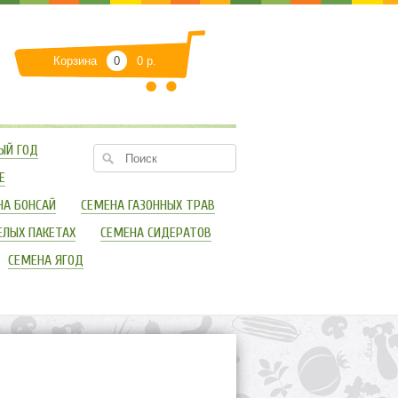
Корзина
0
0 р.
ЫЙ ГОД
Е
НА БОНСАЙ
СЕМЕНА ГАЗОННЫХ ТРАВ
ЕЛЫХ ПАКЕТАХ
СЕМЕНА СИДЕРАТОВ
СЕМЕНА ЯГОД