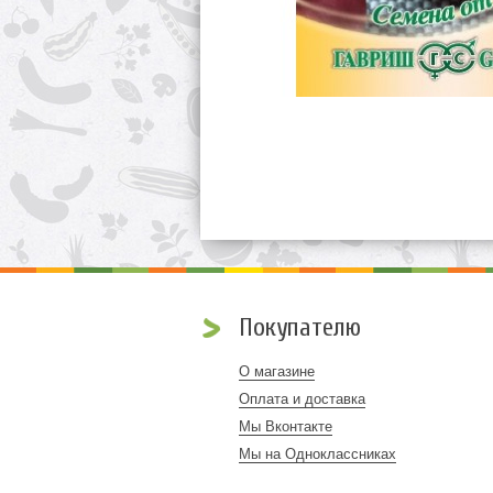
Покупателю
О магазине
Оплата и доставка
Мы Вконтакте
Мы на Одноклассниках