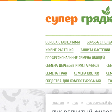
БОРЬБА С БОЛЕЗНЯМИ
БОРЬБА С ПОЛ
ЖИВЫЕ РАСТЕНИЯ
ЗАЩИТА РАСТЕНИЙ
ПРОФЕССИОНАЛЬНЫЕ СЕМЕНА ОВОЩЕЙ
СЕМЕНА ДЕРЕВЬЕВ И КУСТАРНИКОВ
СЕ
СЕМЕНА ТРАВ
СЕМЕНА ЦВЕТОВ
СЕМ
СРЕДСТВА ДЛЯ КОМПОСТИРОВАНИЯ
ТО
главная
»
лук
»
лук репчатый фу