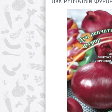
ЛУК РЕПЧАТЫЙ ФУРОР