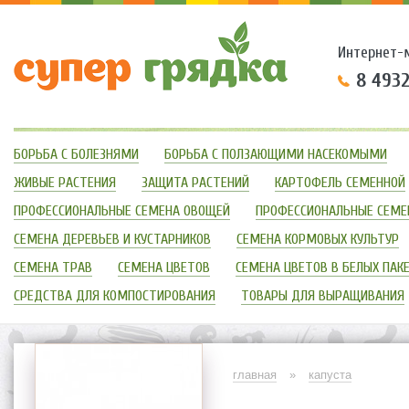
Интернет-
8 493
БОРЬБА С БОЛЕЗНЯМИ
БОРЬБА С ПОЛЗАЮЩИМИ НАСЕКОМЫМИ
ЖИВЫЕ РАСТЕНИЯ
ЗАЩИТА РАСТЕНИЙ
КАРТОФЕЛЬ СЕМЕННОЙ
ПРОФЕССИОНАЛЬНЫЕ СЕМЕНА ОВОЩЕЙ
ПРОФЕССИОНАЛЬНЫЕ СЕМЕ
СЕМЕНА ДЕРЕВЬЕВ И КУСТАРНИКОВ
СЕМЕНА КОРМОВЫХ КУЛЬТУР
СЕМЕНА ТРАВ
СЕМЕНА ЦВЕТОВ
СЕМЕНА ЦВЕТОВ В БЕЛЫХ ПАК
СРЕДСТВА ДЛЯ КОМПОСТИРОВАНИЯ
ТОВАРЫ ДЛЯ ВЫРАЩИВАНИЯ
главная
»
капуста