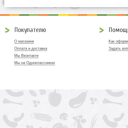
Покупателю
Помощ
О магазине
Как оформи
Оплата и доставка
Задать во
Мы Вконтакте
Мы на Одноклассниках