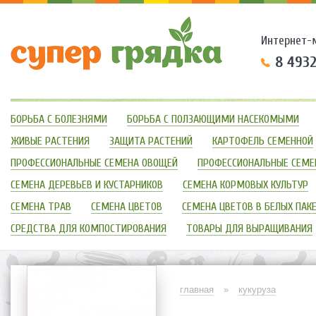
Интернет-
8 493
БОРЬБА С БОЛЕЗНЯМИ
БОРЬБА С ПОЛЗАЮЩИМИ НАСЕКОМЫМИ
ЖИВЫЕ РАСТЕНИЯ
ЗАЩИТА РАСТЕНИЙ
КАРТОФЕЛЬ СЕМЕННОЙ
ПРОФЕССИОНАЛЬНЫЕ СЕМЕНА ОВОЩЕЙ
ПРОФЕССИОНАЛЬНЫЕ СЕМЕ
СЕМЕНА ДЕРЕВЬЕВ И КУСТАРНИКОВ
СЕМЕНА КОРМОВЫХ КУЛЬТУР
СЕМЕНА ТРАВ
СЕМЕНА ЦВЕТОВ
СЕМЕНА ЦВЕТОВ В БЕЛЫХ ПАК
СРЕДСТВА ДЛЯ КОМПОСТИРОВАНИЯ
ТОВАРЫ ДЛЯ ВЫРАЩИВАНИЯ
главная
»
кукуруза