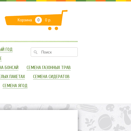
Корзина
0
0 р.
ЫЙ ГОД
Е
НА БОНСАЙ
СЕМЕНА ГАЗОННЫХ ТРАВ
ЕЛЫХ ПАКЕТАХ
СЕМЕНА СИДЕРАТОВ
СЕМЕНА ЯГОД