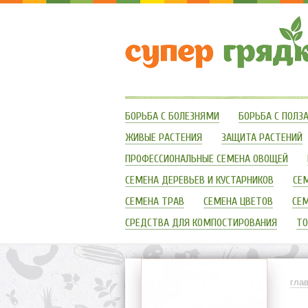
БОРЬБА С БОЛЕЗНЯМИ
БОРЬБА С ПОЛ
ЖИВЫЕ РАСТЕНИЯ
ЗАЩИТА РАСТЕНИЙ
ПРОФЕССИОНАЛЬНЫЕ СЕМЕНА ОВОЩЕЙ
СЕМЕНА ДЕРЕВЬЕВ И КУСТАРНИКОВ
СЕ
СЕМЕНА ТРАВ
СЕМЕНА ЦВЕТОВ
СЕМ
СРЕДСТВА ДЛЯ КОМПОСТИРОВАНИЯ
ТО
гла